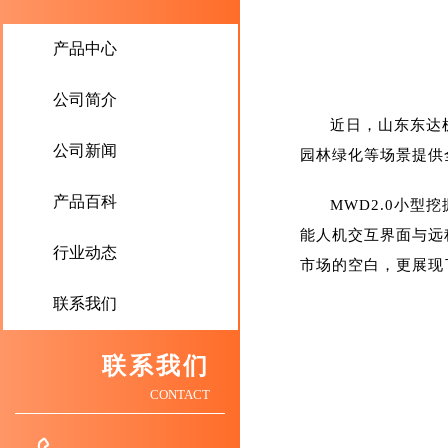
产品中心
公司简介
近日，山东东达
公司新闻
园林绿化等场景提供
产品百科
MWD2.0小
能人机交互界面与远
行业动态
市场的空白，更展现
联系我们
联系我们
CONTACT