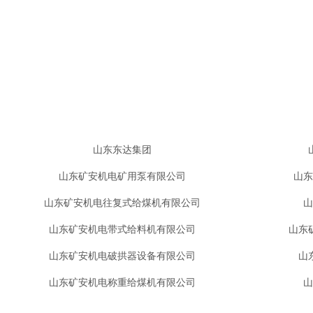
山东东达集团
山东矿安机电矿用泵有限公司
山东
山东矿安机电往复式给煤机有限公司
山
山东矿安机电带式给料机有限公司
山东
山东矿安机电破拱器设备有限公司
山
山东矿安机电称重给煤机有限公司
山