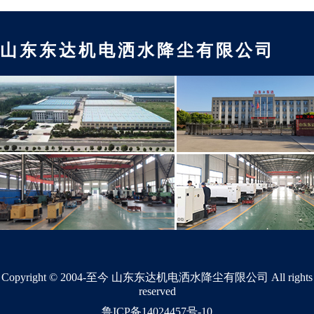
山东东达机电洒水降尘有限公司
Copyright © 2004-至今 山东东达机电洒水降尘有限公司 All rights
reserved
鲁ICP备14024457号-10