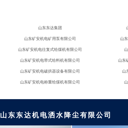
山东东达集团
山东矿安机电矿用泵有限公司
山东
山东矿安机电往复式给煤机有限公司
山
山东矿安机电带式给料机有限公司
山东
山东矿安机电破拱器设备有限公司
山
山东矿安机电称重给煤机有限公司
山
山东东达机电洒水降尘有限公司