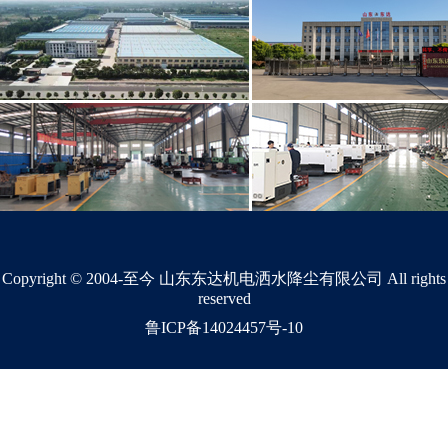
Copyright © 2004-至今 山东东达机电洒水降尘有限公司 All rights
reserved
鲁ICP备14024457号-10