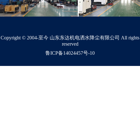
Copyright © 2004-至今 山东东达机电洒水降尘有限公司 All rights
reserved
鲁ICP备14024457号-10