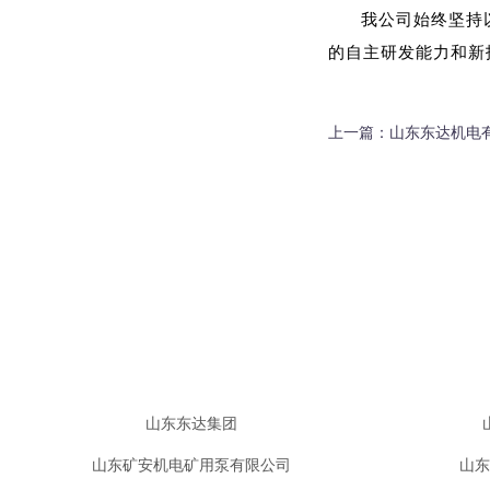
我公司始终坚持
的自主研发能力和新
上一篇：
山东东达机电
山东东达集团
山东矿安机电矿用泵有限公司
山东