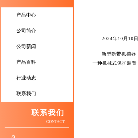
产品中心
公司简介
2024年10
公司新闻
新型断带抓捕器
产品百科
一种机械式保护装置
行业动态
联系我们
联系我们
CONTACT